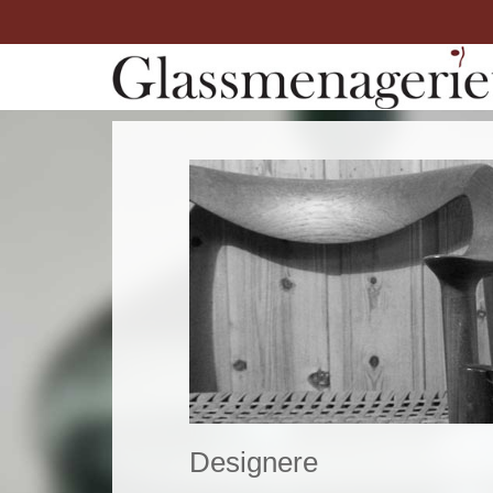
Designere