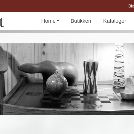
Bl
Home
Butikken
Kataloger