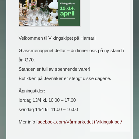
Velkommen til Vikingskipet på Hamar!
Glassmenageriet deltar – du finner oss på ny stand i
år, G70.
Standen er full av spennende varer!
Butikken på Jevnaker er stengt disse dagene.
Åpningstider:
lørdag 13/4 kl. 10.00 – 17.00
søndag 14/4 kl. 11.00 – 16.00
Mer info
facebook.com/Vårmarkedet i Vikingskipet/