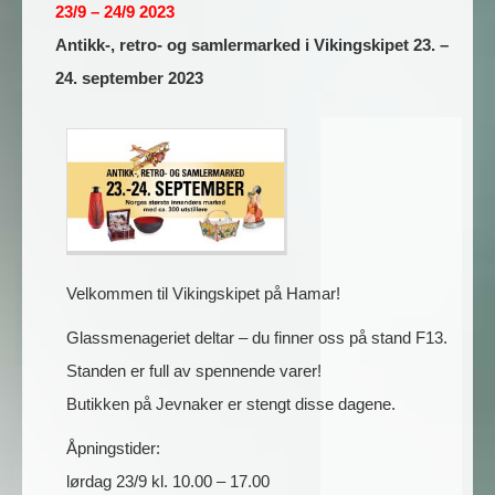
23/9 – 24/9 2023
Antikk-, retro- og samlermarked i Vikingskipet 23. –
24. september 2023
Velkommen til Vikingskipet på Hamar!
Glassmenageriet deltar – du finner oss på stand F13.
Standen er full av spennende varer!
Butikken på Jevnaker er stengt disse dagene.
Åpningstider:
lørdag 23/9 kl. 10.00 – 17.00