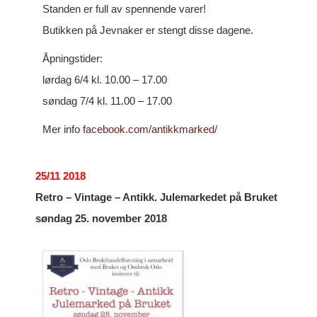
Standen er full av spennende varer!
Butikken på Jevnaker er stengt disse dagene.
Åpningstider:
lørdag 6/4 kl. 10.00 – 17.00
søndag 7/4 kl. 11.00 – 17.00
Mer info
facebook.com/antikkmarked/
25/11 2018
Retro – Vintage – Antikk. Julemarkedet på Bruket
søndag 25. november 2018