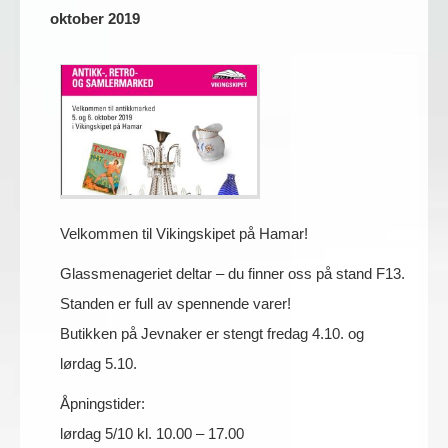
oktober 2019
Velkommen til Vikingskipet på Hamar!
Glassmenageriet deltar – du finner oss på stand F13.
Standen er full av spennende varer!
Butikken på Jevnaker er stengt fredag 4.10. og
lørdag 5.10.
Åpningstider:
lørdag 5/10 kl. 10.00 – 17.00