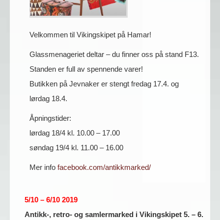
Velkommen til Vikingskipet på Hamar!
Glassmenageriet deltar – du finner oss på stand F13.
Standen er full av spennende varer!
Butikken på Jevnaker er stengt fredag 17.4. og
lørdag 18.4.
Åpningstider:
lørdag 18/4 kl. 10.00 – 17.00
søndag 19/4 kl. 11.00 – 16.00
Mer info
facebook.com/antikkmarked/
5/10 – 6/10 2019
Antikk-, retro- og samlermarked i Vikingskipet 5. – 6.