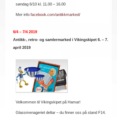
søndag 6/10 kl. 11.00 – 16.00
Mer info
facebook.com/antikkmarked/
6/4 – 7/4 2019
Antikk-, retro- og samlermarked i Vikingskipet 6. – 7.
april 2019
Velkommen til Vikingskipet på Hamar!
Glassmenageriet deltar – du finner oss på stand F14.