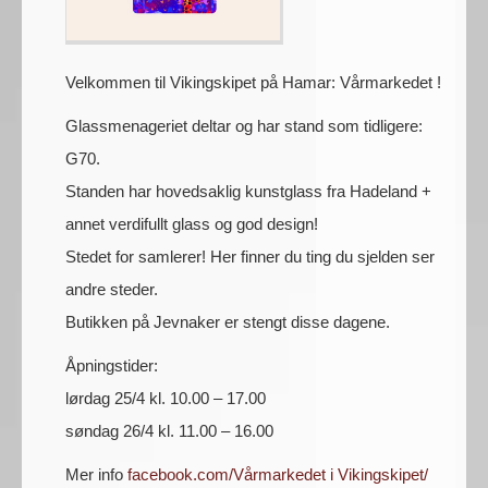
Velkommen til Vikingskipet på Hamar: Vårmarkedet !
Glassmenageriet deltar og har stand som tidligere:
G70.
Standen har hovedsaklig kunstglass fra Hadeland +
annet verdifullt glass og god design!
Stedet for samlerer! Her finner du ting du sjelden ser
andre steder.
Butikken på Jevnaker er stengt disse dagene.
Åpningstider:
lørdag 25/4 kl. 10.00 – 17.00
søndag 26/4 kl. 11.00 – 16.00
Mer info
facebook.com/Vårmarkedet i Vikingskipet/