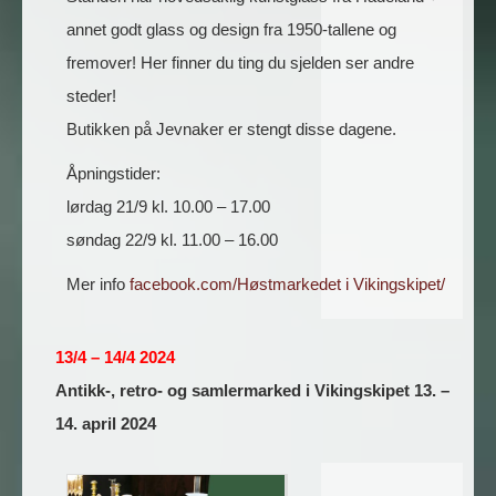
annet godt glass og design fra 1950-tallene og
fremover! Her finner du ting du sjelden ser andre
steder!
Butikken på Jevnaker er stengt disse dagene.
Åpningstider:
lørdag 21/9 kl. 10.00 – 17.00
søndag 22/9 kl. 11.00 – 16.00
Mer info
facebook.com/Høstmarkedet i Vikingskipet/
13/4 – 14/4 2024
Antikk-, retro- og samlermarked i Vikingskipet 13. –
14. april 2024