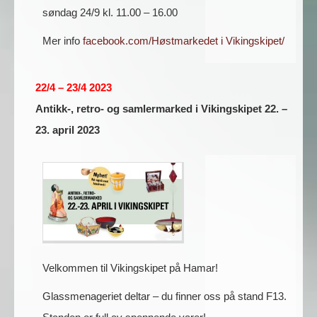
søndag 24/9 kl. 11.00 – 16.00
Mer info
facebook.com/Høstmarkedet i Vikingskipet/
22/4 – 23/4 2023
Antikk-, retro- og samlermarked i Vikingskipet 22. –
23. april 2023
Velkommen til Vikingskipet på Hamar!
Glassmenageriet deltar – du finner oss på stand F13.