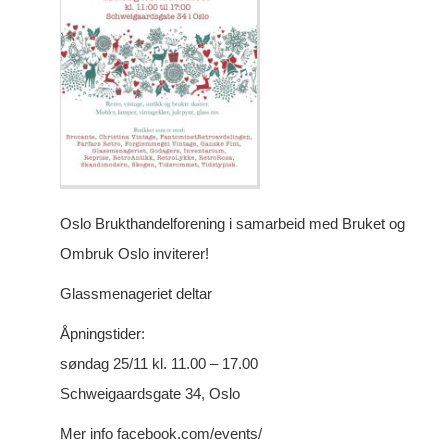
Oslo Brukthandelforening i samarbeid med Bruket og
Ombruk Oslo inviterer!
Glassmenageriet deltar
Åpningstider:
søndag 25/11 kl. 11.00 – 17.00
Schweigaardsgate 34, Oslo
Mer info facebook.com/events/