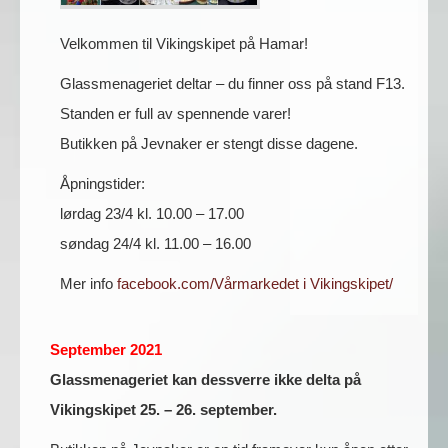
Velkommen til Vikingskipet på Hamar!
Glassmenageriet deltar – du finner oss på stand F13.
Standen er full av spennende varer!
Butikken på Jevnaker er stengt disse dagene.
Åpningstider:
lørdag 23/4 kl. 10.00 – 17.00
søndag 24/4 kl. 11.00 – 16.00
Mer info
facebook.com/Vårmarkedet i Vikingskipet/
September 2021
Glassmenageriet kan dessverre ikke delta på
Vikingskipet 25. – 26. september.