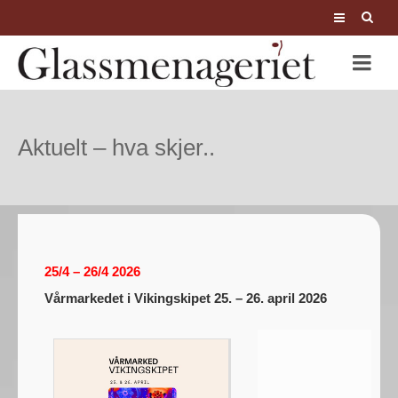
Aktuelt – hva skjer..
25/4 – 26/4 2026
Vårmarkedet i Vikingskipet 25. – 26. april 2026